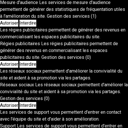
Mesure d'audience
Les services de mesure d'audience
permettent de générer des statistiques de fréquentation utiles
à l'amélioration du site.
Gestion des services
(1)
Autoriser
Interdire
Les régies publicitaires permettent de générer des revenus en
commercialisant les espaces publicitaires du site.
Régies publicitaires
Les régies publicitaires permettent de
générer des revenus en commercialisant les espaces
publicitaires du site.
Gestion des services
(0)
Autoriser
Interdire
Les réseaux sociaux permettent d'améliorer la convivialité du
site et aident à sa promotion via les partages.
Réseaux sociaux
Les réseaux sociaux permettent d'améliorer la
convivialité du site et aident à sa promotion via les partages.
Gestion des services
(0)
Autoriser
Interdire
Les services de support vous permettent d'entrer en contact
avec l'équipe du site et d'aider à son amélioration.
Support
Les services de support vous permettent d'entrer en