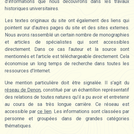
d’informations que nous découvrons dans les travaux
historiques universitaires.
Les textes originaux du site ont également des liens qui
pointent sur d’autres pages du site et des sites externes.
Nous avons rassemblé un certain nombre de monographies
et articles de spécialistes qui sont accessibles
directement. Dans ce cas l’auteur et la source sont
mentionnés et l’article est téléchargeable directement. Cela
économise un long temps de recherche dans toutes les
ressources d’Internet.
Une mention particulière doit être signalée. Il s’agit du
réseau de Denon
, constitué par un échantillon représentatif
des relations de toutes natures qu’il a pu avoir et entretenir
au cours de sa très longue carrière. Ce réseau est
accessible par
ce lien
. Les informations sont classées par
personne et groupées dans de grandes catégories
thématiques.