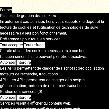
Fermer
Panneau de gestion des cookies
En autorisant ces services tiers, vous acceptez le dépôt et la
lecture de cookies et l'utilisation de technologies de suivi
nécessaires à leur bon fonctionnement.
Préférences pour tous les services
Tout accepter
Tout refuser
Ce site utilise des cookies nécessaires à son bon
fonctionnement. Ils ne peuvent pas être désactivés.
Autoriser
Interdire
Les APIs permettent de charger des scripts : géolocalisation,
moteurs de recherche, traductions, ...
APIs
Les APIs permettent de charger des scripts :
géolocalisation, moteurs de recherche, traductions, ...
Gestion des services
(0)
Autoriser
Interdire
Services visant à afficher du contenu web.