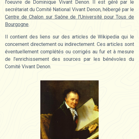
l'oeuvre de Dominique Vivant Denon. Il est géré par le
secrétariat du Comité National Vivant Denon, hébergé par le
Centre de Chalon sur Saône de l'Université pour Tous de
Bourgogne
.
Il contient des liens sur des articles de Wikipedia qui le
concernent directement ou indirectement. Ces articles sont
éventuellement complétés ou corrigés au fur et à mesure
de l'enrichissement des sources par les bénévoles du
Comité Vivant Denon.