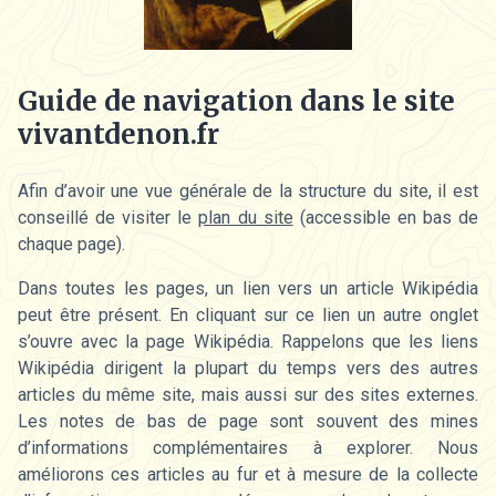
Guide de navigation dans le site
vivantdenon.fr
Afin d’avoir une vue générale de la structure du site, il est
conseillé de visiter le
plan du site
(accessible en bas de
chaque page).
Dans toutes les pages, un lien vers un article Wikipédia
peut être présent. En cliquant sur ce lien un autre onglet
s’ouvre avec la page Wikipédia. Rappelons que les liens
Wikipédia dirigent la plupart du temps vers des autres
articles du même site, mais aussi sur des sites externes.
Les notes de bas de page sont souvent des mines
d’informations complémentaires à explorer. Nous
améliorons ces articles au fur et à mesure de la collecte