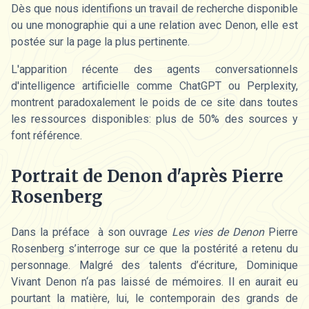
Dès que nous identifions un travail de recherche disponible
ou une monographie qui a une relation avec Denon, elle est
postée sur la page la plus pertinente.
L'apparition récente des agents conversationnels
d'intelligence artificielle comme ChatGPT ou Perplexity,
montrent paradoxalement le poids de ce site dans toutes
les ressources disponibles: plus de 50% des sources y
font référence.
Portrait de Denon d'après Pierre
Rosenberg
Dans la préface à son ouvrage
Les vies de Denon
Pierre
Rosenberg s’interroge sur ce que la postérité a retenu du
personnage. Malgré des talents d’écriture, Dominique
Vivant Denon n‘a pas laissé de mémoires. Il en aurait eu
pourtant la matière, lui, le contemporain des grands de