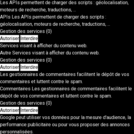
Les APIs permettent de charger des scripts : géolocalisation,
moteurs de recherche, traductions, ...
APIs
Les APIs permettent de charger des scripts :
géolocalisation, moteurs de recherche, traductions, ...
Gestion des services
(0)
Autoriser
Interdire
Services visant à afficher du contenu web.
Autre
Services visant à afficher du contenu web.
Gestion des services
(0)
Autoriser
Interdire
Les gestionnaires de commentaires facilitent le dépôt de vos
commentaires et luttent contre le spam.
Commentaires
Les gestionnaires de commentaires facilitent le
dépôt de vos commentaires et luttent contre le spam.
Gestion des services
(0)
Autoriser
Interdire
Google peut utiliser vos données pour la mesure d'audience, la
performance publicitaire ou pour vous proposer des annonces
personnalisées.