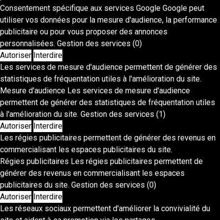
Consentement spécifique aux services Google
Google peut
utiliser vos données pour la mesure d'audience, la performance
publicitaire ou pour vous proposer des annonces
personnalisées.
Gestion des services
(0)
Autoriser
Interdire
Les services de mesure d'audience permettent de générer des
statistiques de fréquentation utiles à l'amélioration du site.
Mesure d'audience
Les services de mesure d'audience
permettent de générer des statistiques de fréquentation utiles
à l'amélioration du site.
Gestion des services
(1)
Autoriser
Interdire
Les régies publicitaires permettent de générer des revenus en
commercialisant les espaces publicitaires du site.
Régies publicitaires
Les régies publicitaires permettent de
générer des revenus en commercialisant les espaces
publicitaires du site.
Gestion des services
(0)
Autoriser
Interdire
Les réseaux sociaux permettent d'améliorer la convivialité du