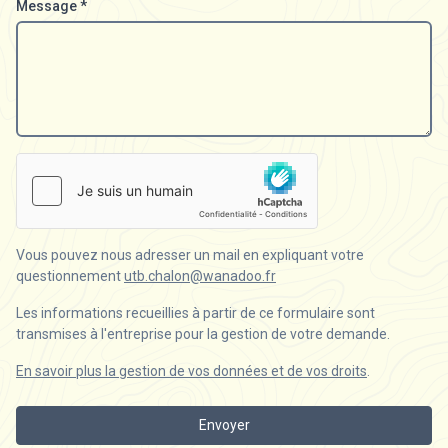
Message
*
Vous pouvez nous adresser un mail en expliquant votre
questionnement
utb.chalon@wanadoo.fr
Les informations recueillies à partir de ce formulaire sont
transmises à l'entreprise pour la gestion de votre demande.
En savoir plus la gestion de vos données et de vos droits
.
Envoyer