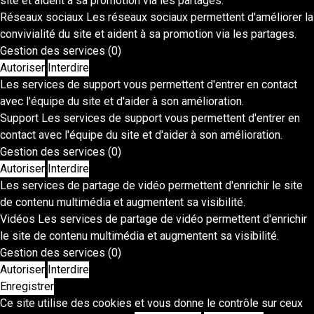
site et aident à sa promotion via les partages.
Réseaux sociaux
Les réseaux sociaux permettent d'améliorer la
convivialité du site et aident à sa promotion via les partages.
Gestion des services
(0)
Autoriser
Interdire
Les services de support vous permettent d'entrer en contact
avec l'équipe du site et d'aider à son amélioration.
Support
Les services de support vous permettent d'entrer en
contact avec l'équipe du site et d'aider à son amélioration.
Gestion des services
(0)
Autoriser
Interdire
Les services de partage de vidéo permettent d'enrichir le site
de contenu multimédia et augmentent sa visibilité.
Vidéos
Les services de partage de vidéo permettent d'enrichir
le site de contenu multimédia et augmentent sa visibilité.
Gestion des services
(0)
Autoriser
Interdire
Enregistrer
Ce site utilise des cookies et vous donne le contrôle sur ceux