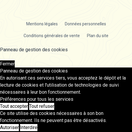
Mentions légales
Données personnelles
Conditions générales de vente
Plan du site
Panneau de gestion des cookies
Fermer
Panneau de gestion des cookies
En autorisant ces services tiers, vous acceptez le dépôt et la
lecture de cookies et l'utilisation de technologies de suivi
nécessaires à leur bon fonctionnement.
Préférences pour tous les services
Tout accepter
Tout refuser
Ce site utilise des cookies nécessaires à son bon
fonctionnement. Ils ne peuvent pas être désactivés.
Autoriser
Interdire