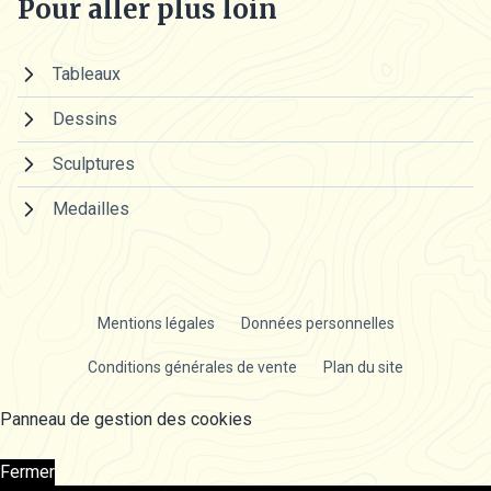
Pour aller plus loin
Tableaux
Dessins
Sculptures
Medailles
Mentions légales
Données personnelles
Conditions générales de vente
Plan du site
Panneau de gestion des cookies
Fermer