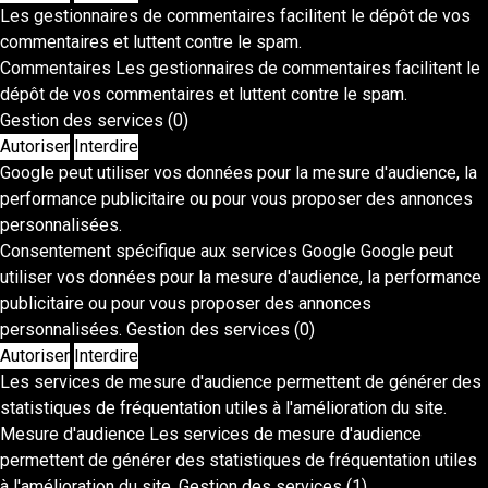
Les gestionnaires de commentaires facilitent le dépôt de vos
commentaires et luttent contre le spam.
Commentaires
Les gestionnaires de commentaires facilitent le
dépôt de vos commentaires et luttent contre le spam.
Gestion des services
(0)
Autoriser
Interdire
Google peut utiliser vos données pour la mesure d'audience, la
performance publicitaire ou pour vous proposer des annonces
personnalisées.
Consentement spécifique aux services Google
Google peut
utiliser vos données pour la mesure d'audience, la performance
publicitaire ou pour vous proposer des annonces
personnalisées.
Gestion des services
(0)
Autoriser
Interdire
Les services de mesure d'audience permettent de générer des
statistiques de fréquentation utiles à l'amélioration du site.
Mesure d'audience
Les services de mesure d'audience
permettent de générer des statistiques de fréquentation utiles
à l'amélioration du site.
Gestion des services
(1)