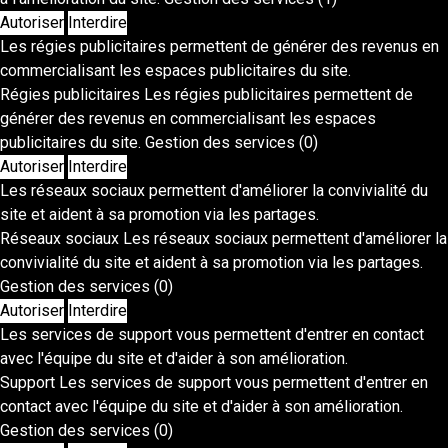
Autoriser
Interdire
Les régies publicitaires permettent de générer des revenus en
commercialisant les espaces publicitaires du site.
Régies publicitaires
Les régies publicitaires permettent de
générer des revenus en commercialisant les espaces
publicitaires du site.
Gestion des services
(0)
Autoriser
Interdire
Les réseaux sociaux permettent d'améliorer la convivialité du
site et aident à sa promotion via les partages.
Réseaux sociaux
Les réseaux sociaux permettent d'améliorer la
convivialité du site et aident à sa promotion via les partages.
Gestion des services
(0)
Autoriser
Interdire
Les services de support vous permettent d'entrer en contact
avec l'équipe du site et d'aider à son amélioration.
Support
Les services de support vous permettent d'entrer en
contact avec l'équipe du site et d'aider à son amélioration.
Gestion des services
(0)