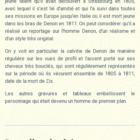
jeune talent qu'il avait découvert à Strasbourg en 1805,
avec lequel il s'est lié d'amitié et qui l'a suivi dans toutes
ses missions en Europe jusqu'en Italie où il est mort jeune
dans les bras de Denon en 1811. On peut considérer qu'il a
réalisé un reportage sur l'homme Denon, d'un réalisme et
d'un style très original.
On y voit en particulier la calvitie de Denon de manière
régulière sur les vues de profil et l'accent porté sur ses
cheveux très bouclés, qui sont régulièrement représentés
sur la période où ils vécurent ensemble de 1805 à 1811,
date de la mort de Zix.
Les autres gravures et tableaux embellissent le
personnage qui était devenu un homme de premier plan.