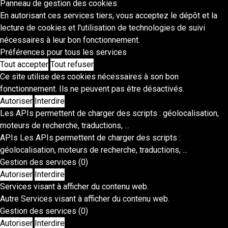
Panneau de gestion des cookies
En autorisant ces services tiers, vous acceptez le dépôt et la
lecture de cookies et l'utilisation de technologies de suivi
nécessaires à leur bon fonctionnement.
Préférences pour tous les services
Tout accepter
Tout refuser
Ce site utilise des cookies nécessaires à son bon
fonctionnement. Ils ne peuvent pas être désactivés.
Autoriser
Interdire
Les APIs permettent de charger des scripts : géolocalisation,
moteurs de recherche, traductions, ...
APIs
Les APIs permettent de charger des scripts :
géolocalisation, moteurs de recherche, traductions, ...
Gestion des services
(0)
Autoriser
Interdire
Services visant à afficher du contenu web.
Autre
Services visant à afficher du contenu web.
Gestion des services
(0)
Autoriser
Interdire