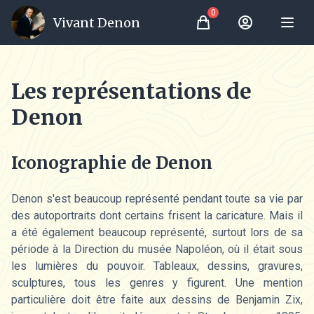
0
Vivant Denon
Panier
Mon Compte
Les représentations de
Denon
Iconographie de Denon
Denon s'est beaucoup représenté pendant toute sa vie par
des autoportraits dont certains frisent la caricature. Mais il
a été également beaucoup représenté, surtout lors de sa
période à la Direction du musée Napoléon, où il était sous
les lumières du pouvoir. Tableaux, dessins, gravures,
sculptures, tous les genres y figurent. Une mention
particulière doit être faite aux dessins de Benjamin Zix,